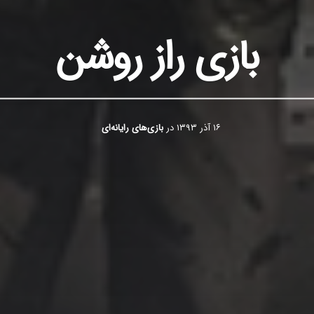
بازی راز روشن
۱۶ آذر ۱۳۹۳
در
بازی‌های رایانه‌ای