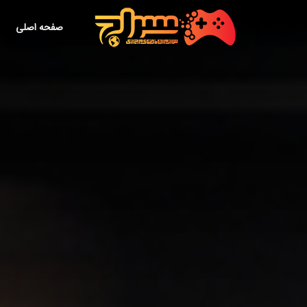
صفحه اصلی