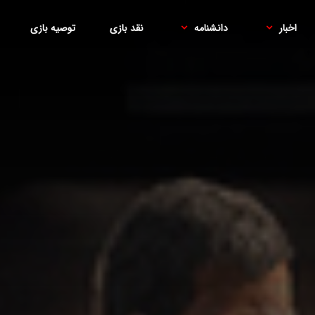
اخبار
دانشنامه
نقد بازی
توصیه بازی