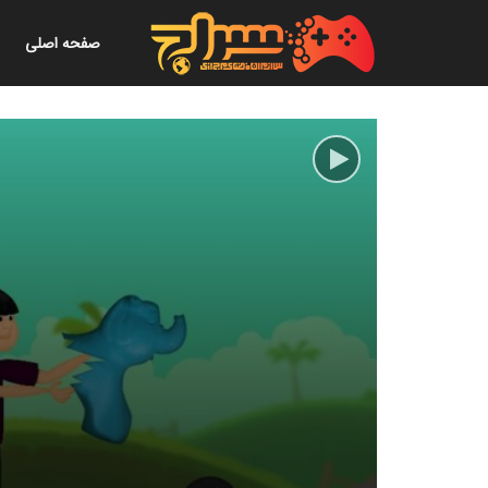
صفحه اصلی