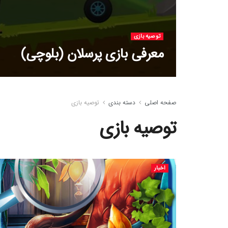
توصیه بازی
معرفی بازی پرسلان (بلوچی)
صفحه اصلی
دسته بندی
توصیه بازی
توصیه بازی
اخبار