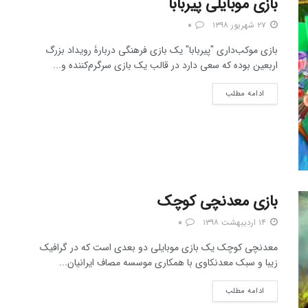
بازی موبایلی پیربابا
۲۷ شهریور ۱۳۹۸
۰
بازی موکب‌داری "پیربابا" یک بازي فرهنگی دربارۀ رویداد بزرگ
اربعین بوده که سعی دارد در قالب یک بازي سرگرم‌کننده و...
ادامه مطلب
بازی معدنچی کوچک
۱۴ اردیبهشت ۱۳۹۸
۰
معدنچی کوچک یک بازی موبایلی دو بعدی است که در گرافیک
زیبا و سبک معدنکاوی با همکاری موسسه مصاف ایرانیان...
ادامه مطلب