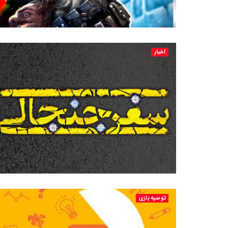
اخبار
توصیه بازی