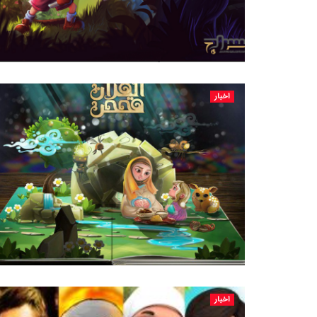
اخبار
اخبار