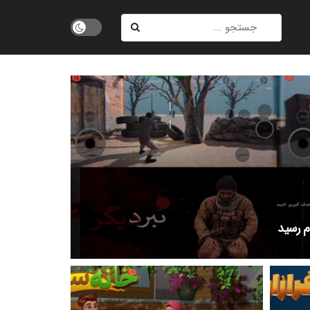
ام رسید