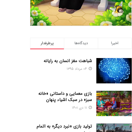
اخیرا
دیدگاه‌ها
پرطرفدار
شباهت مغز انسان به رایانه
۰۴ مرداد ۱۳۹۵
بازی معمایی و داستانی «خانه
سبز» در سبک اشیاء پنهان
۱۱ دی ۱۴۰۱
تولید بازی «نبرد دیگر» به اتمام