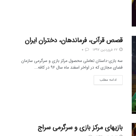
قصص قرآنی، فرماندهان، دختران ایران
۲۲ فروردین ۱۳۹۷
۰
سه بازی-داستان تعاملی محصول مرکز بازی و سرگرمی سازمان
فضای مجازی که در اواخر اسفند ماه سال ۹۶ در کافه...
ادامه مطلب
بازیهای مرکز بازی و سرگرمی سراج