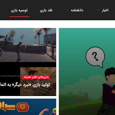
اخبار
دانشنامه
نقد بازی
توصیه بازی
بازی‌های تلفن همراه
تولید بازی «نبرد دیگر» به اتم