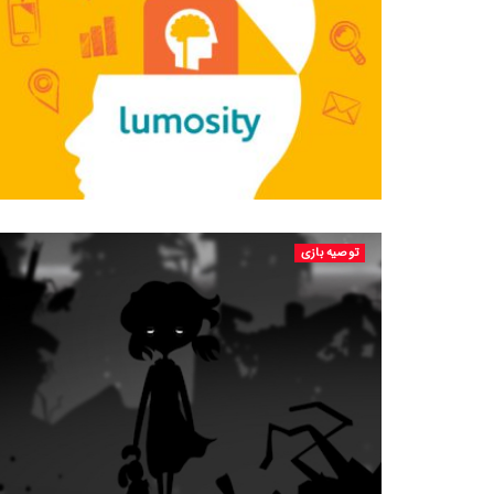
توصیه بازی