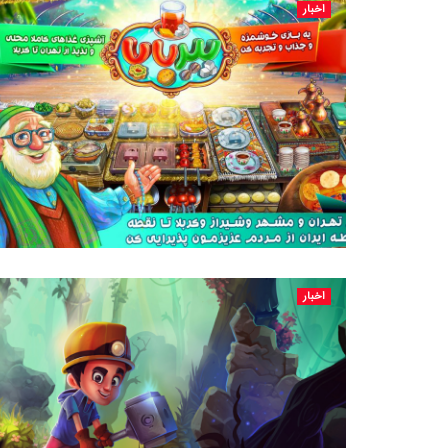
اخبار
اخبار