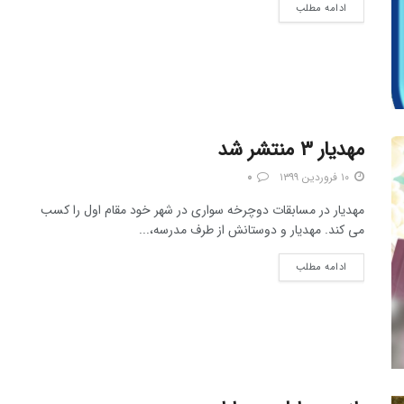
ادامه مطلب
مهدیار ۳ منتشر شد
۱۰ فروردین ۱۳۹۹
۰
مهدیار در مسابقات دوچرخه سواری در شهر خود مقام اول را کسب
می کند. مهدیار و دوستانش از طرف مدرسه،...
ادامه مطلب