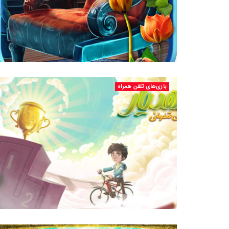
بازی‌های تلفن همراه