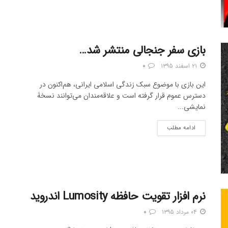
بازی سفر جنجالی منتشر شد…
۲۱ اسفند ۱۳۹۵
۰
این بازی با موضوع سبک زندگی اسلامی ایرانی، هم‌اکنون در
دسترس عموم قرار گرفته است و علاقه‌مندان می‌توانند نسخۀ
نمایشی...
ادامه مطلب
نرم افزار تقویت حافظه Lumosity اندروید
۰۴ مرداد ۱۳۹۵
۰