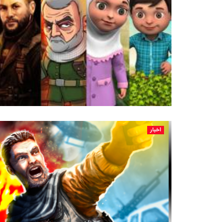
اخبار