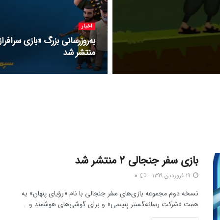
اخبار
به‌روزرسانی بزرگ «بازی سرافراز
منتشر شد
بازی سفر جنجالی ۲ منتشر شد
۱۹ فروردین ۱۳۹۹
۰
نسخه دوم مجموعه بازی‌های سفر جنجالی با نام «رؤیای پنهان» به
همت «شرکت رسانه‌گستر بِنیسی» و برای گوشی‌های هوشمند و...