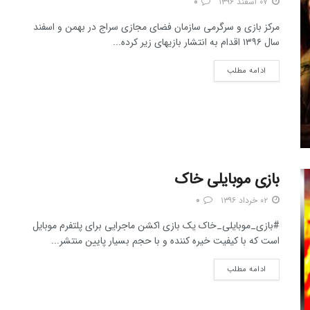
۰۷ اسفند ۱۳۹۶
۰
مرکز بازی و سرگرمی سازمان فضای مجازی سراج در بهمن و اسفند
سال ۱۳۹۶ اقدام به انتشار بازیهای زیر کرده...
ادامه مطلب
بازی موبایلی خاک
۰۲ خرداد ۱۳۹۶
۰
#بازی_موبایلی_خاک یک بازی اکشن ماجرایی برای پلتفرم موبایل
است که با کیفیت خیره کننده و با حجم بسیار پایین منتشر...
ادامه مطلب