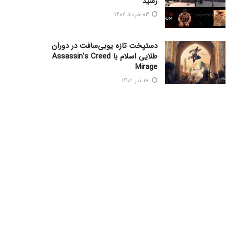
رسید
۰۳ خرداد ۱۴۰۲
دستپخت تازه یوبی‌سافت در دوران
طلایی اسلام با Assassin’s Creed
Mirage
۱۸ تیر ۱۴۰۲