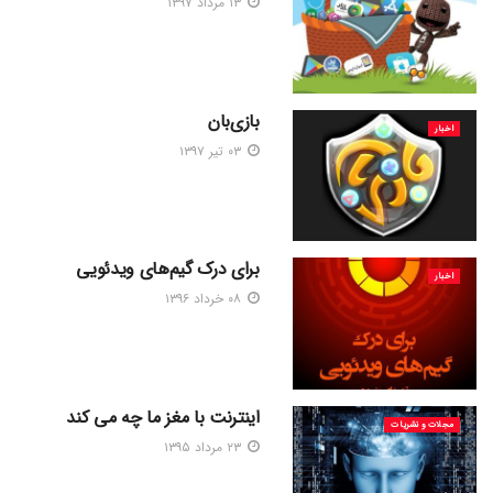
۱۳ مرداد ۱۳۹۷
بازی‌بان
اخبار
۰۳ تیر ۱۳۹۷
برای درک گیم‌های ویدئویی
اخبار
۰۸ خرداد ۱۳۹۶
اینترنت با مغز ما چه می کند
مجلات و نشریات
۲۳ مرداد ۱۳۹۵