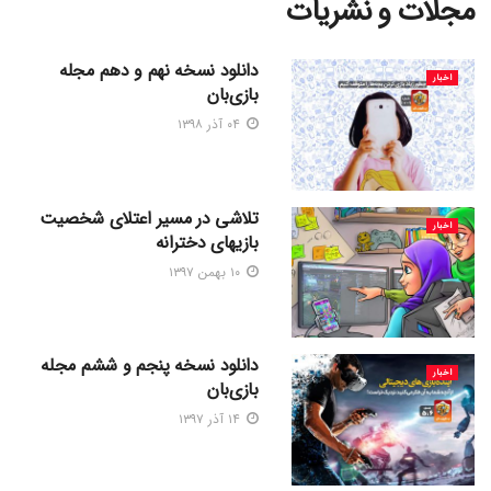
مجلات و نشریات
دانلود نسخه نهم و دهم مجله
اخبار
بازی‌بان
۰۴ آذر ۱۳۹۸
تلاشی در مسیر اعتلای شخصیت
اخبار
بازیهای دخترانه
۱۰ بهمن ۱۳۹۷
دانلود نسخه پنجم و ششم مجله
اخبار
بازی‌بان
۱۴ آذر ۱۳۹۷