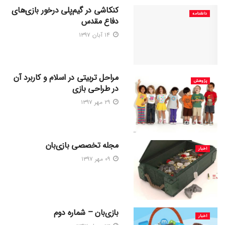
کنکاشی در گیم‌پلی درخور بازی‌های
دانشنامه
دفاع مقدس
۱۴ آبان ۱۳۹۷
مراحل تربیتی در اسلام و کاربرد آن
پژوهش
در طراحی بازی
۲۹ مهر ۱۳۹۷
مجله تخصصی بازی‌بان
اخبار
۰۹ مهر ۱۳۹۷
بازی‌بان – شماره دوم
اخبار