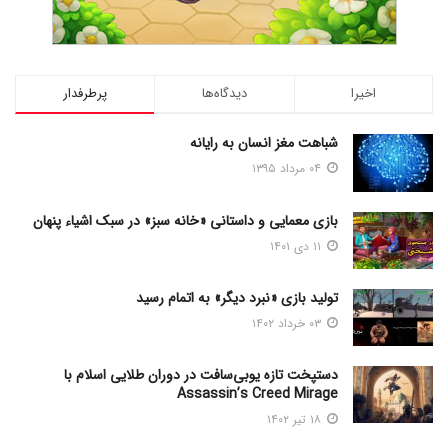
اخیرا
دیدگاه‌ها
پرطرفدار
شباهت مغز انسان به رایانه
۰۴ مرداد ۱۳۹۵
بازی معمایی و داستانی «خانه سبز» در سبک اشیاء پنهان
۱۱ دی ۱۴۰۱
تولید بازی «نبرد دیگر» به اتمام رسید
۰۳ خرداد ۱۴۰۲
دستپخت تازه یوبی‌سافت در دوران طلایی اسلام با
Assassin’s Creed Mirage
۱۸ تیر ۱۴۰۲