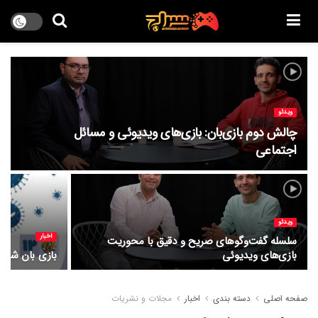
ویدئو
چالش دوم بازی‌بان: بازی‌های ویدیوئی و مسائل
اجتماعی
ویدئو
اخبار
سلسله گفت‌وگوهای صریح و دقیق با محوریت
بازی‌های ویدیوئی
بازی بان شماره 
صفحه اصلی
دسته بندی
اخبار
مجلات و نشریات