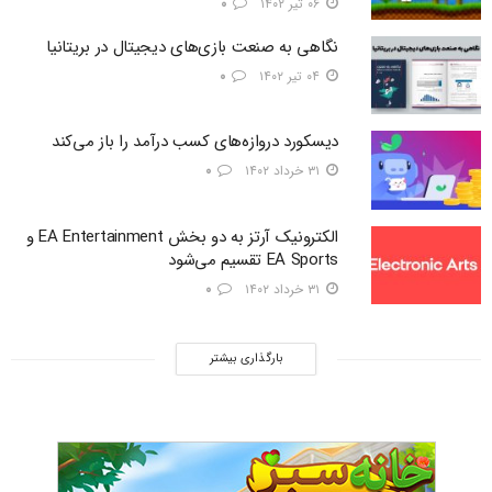
۰۶ تیر ۱۴۰۲
۰
نگاهی به صنعت بازی‌های دیجیتال در بریتانیا
۰۴ تیر ۱۴۰۲
۰
دیسکورد دروازه‌های کسب درآمد را باز می‌کند
۳۱ خرداد ۱۴۰۲
۰
الکترونیک آرتز به دو بخش EA Entertainment و
EA Sports تقسیم می‌شود
۳۱ خرداد ۱۴۰۲
۰
بارگذاری بیشتر