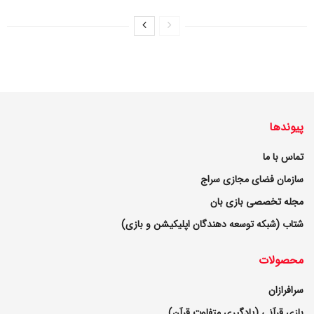
پیوندها
تماس با ما
سازمان فضای مجازی سراج
مجله تخصصی بازی بان
شتاب (شبکه توسعه دهندگان اپلیکیشن و بازی)
محصولات
سرافرازان
بازی قرآنی (یادگیری متفاوت قرآن)