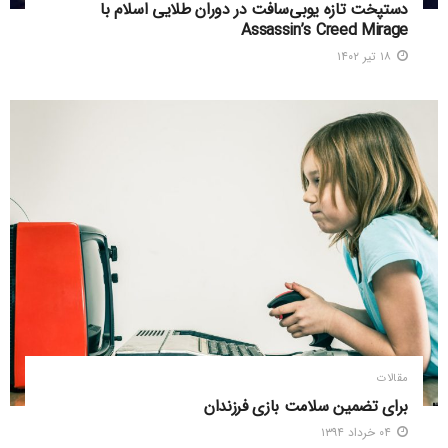
دستپخت تازه یوبی‌سافت در دوران طلایی اسلام با
Assassin’s Creed Mirage
۱۸ تیر ۱۴۰۲
مقالات
برای تضمین سلامت بازی فرزندان
۰۴ خرداد ۱۳۹۴