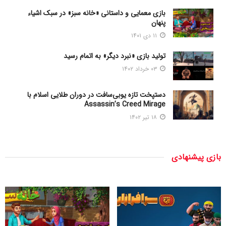
بازی معمایی و داستانی «خانه سبز» در سبک اشیاء
پنهان
۱۱ دی ۱۴۰۱
تولید بازی «نبرد دیگر» به اتمام رسید
۰۳ خرداد ۱۴۰۲
دستپخت تازه یوبی‌سافت در دوران طلایی اسلام با
Assassin’s Creed Mirage
۱۸ تیر ۱۴۰۲
بازی پیشنهادی