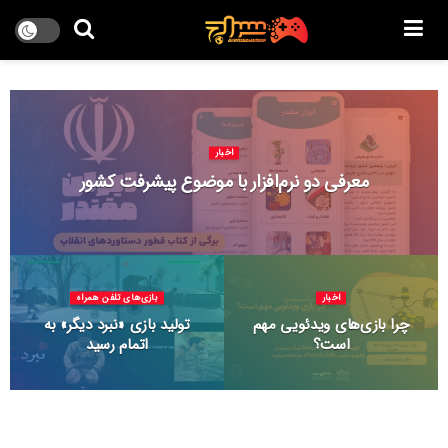
اخبار
معرفی دو نرم‌افزار با موضوع پیشرفت کشور
اخبار
بازی‌های تلفن همراه
چرا بازی‌های ویدئویی مهم
تولید بازی «نبرد دیگر» به
است؟
اتمام رسید