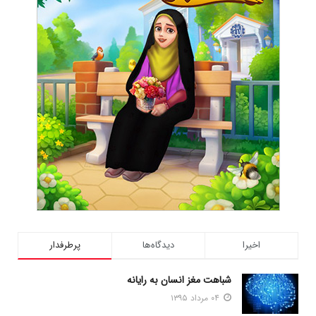
اخیرا
دیدگاه‌ها
پرطرفدار
شباهت مغز انسان به رایانه
۰۴ مرداد ۱۳۹۵