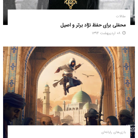
مقالات
محفلی برای حفظ نژاد برتر و اصیل
۰۸ اردیبهشت ۱۳۹۴
بازی‌های رایانه‌ای