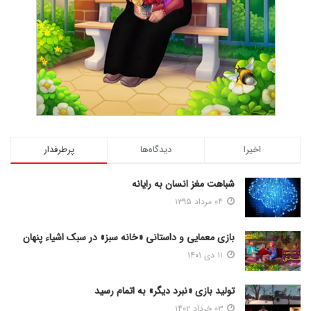
اخیرا
دیدگاه‌ها
پرطرفدار
شباهت مغز انسان به رایانه
۰۴ مرداد ۱۳۹۵
بازی معمایی و داستانی «خانه سبز» در سبک اشیاء پنهان
۱۱ دی ۱۴۰۱
تولید بازی «نبرد دیگر» به اتمام رسید
۰۳ خرداد ۱۴۰۲