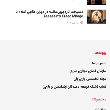
دستپخت تازه یوبی‌سافت در دوران طلایی اسلام با
Assassin’s Creed Mirage
۱۸ تیر ۱۴۰۲
پیوندها
تماس با ما
سازمان فضای مجازی سراج
مجله تخصصی بازی بان
شتاب (شبکه توسعه دهندگان اپلیکیشن و بازی)
محصولات
سرافرازان