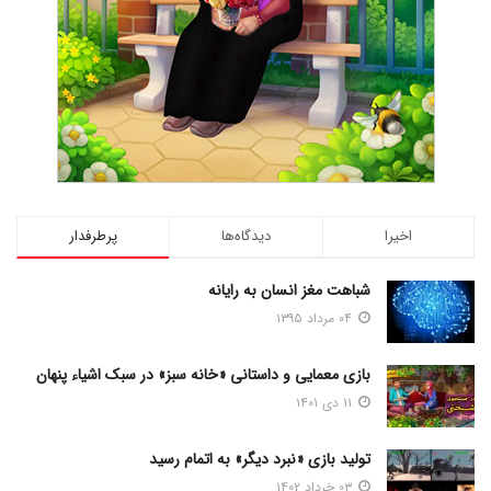
اخیرا
دیدگاه‌ها
پرطرفدار
شباهت مغز انسان به رایانه
۰۴ مرداد ۱۳۹۵
بازی معمایی و داستانی «خانه سبز» در سبک اشیاء پنهان
۱۱ دی ۱۴۰۱
تولید بازی «نبرد دیگر» به اتمام رسید
۰۳ خرداد ۱۴۰۲