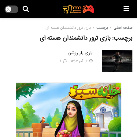
صفحه اصلی
برچسب
بازی ترور دانشمندان هسته ای
برچسب:
بازی ترور دانشمندان هسته ای
بازی راز روشن
۱۶ آذر ۱۳۹۳
۱