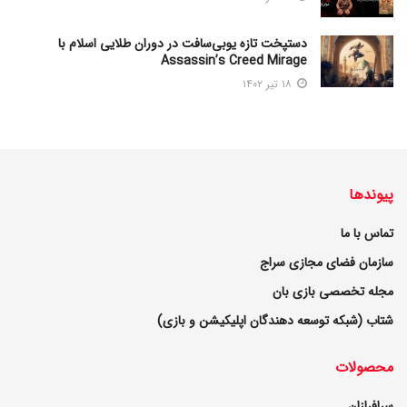
دستپخت تازه یوبی‌سافت در دوران طلایی اسلام با
Assassin’s Creed Mirage
۱۸ تیر ۱۴۰۲
پیوندها
تماس با ما
سازمان فضای مجازی سراج
مجله تخصصی بازی بان
شتاب (شبکه توسعه دهندگان اپلیکیشن و بازی)
محصولات
سرافرازان