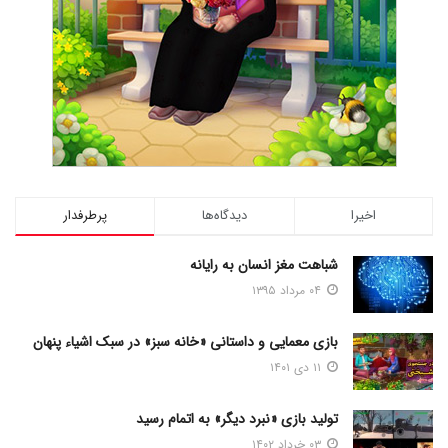
اخیرا
دیدگاه‌ها
پرطرفدار
شباهت مغز انسان به رایانه
۰۴ مرداد ۱۳۹۵
بازی معمایی و داستانی «خانه سبز» در سبک اشیاء پنهان
۱۱ دی ۱۴۰۱
تولید بازی «نبرد دیگر» به اتمام رسید
۰۳ خرداد ۱۴۰۲