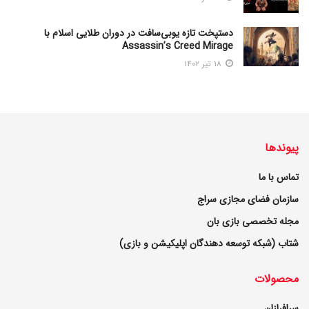
دستپخت تازه یوبی‌سافت در دوران طلایی اسلام با
Assassin’s Creed Mirage
۱۸ تیر ۱۴۰۲
پیوندها
تماس با ما
سازمان فضای مجازی سراج
مجله تخصصی بازی بان
شتاب (شبکه توسعه دهندگان اپلیکیشن و بازی)
محصولات
سرافرازان