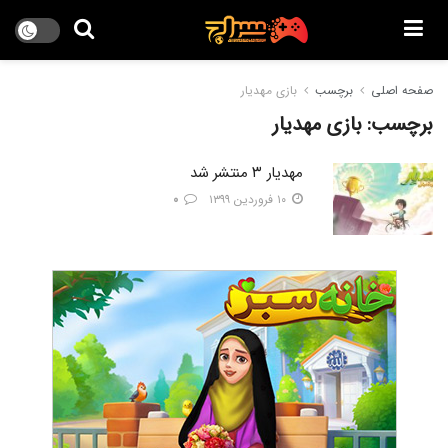
صفحه اصلی
برچسب
بازی مهدیار
برچسب:
بازی مهدیار
مهدیار ۳ منتشر شد
۱۰ فروردین ۱۳۹۹
۰