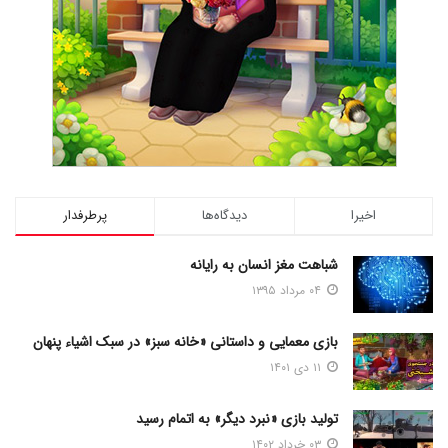
اخیرا
دیدگاه‌ها
پرطرفدار
شباهت مغز انسان به رایانه
۰۴ مرداد ۱۳۹۵
بازی معمایی و داستانی «خانه سبز» در سبک اشیاء پنهان
۱۱ دی ۱۴۰۱
تولید بازی «نبرد دیگر» به اتمام رسید
۰۳ خرداد ۱۴۰۲