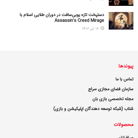
دستپخت تازه یوبی‌سافت در دوران طلایی اسلام با
Assassin’s Creed Mirage
۱۸ تیر ۱۴۰۲
پیوندها
تماس با ما
سازمان فضای مجازی سراج
مجله تخصصی بازی بان
شتاب (شبکه توسعه دهندگان اپلیکیشن و بازی)
محصولات
سرافرازان