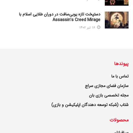
دستپخت تازه یوبی‌سافت در دوران طلایی اسلام با
Assassin’s Creed Mirage
۱۸ تیر ۱۴۰۲
پیوندها
تماس با ما
سازمان فضای مجازی سراج
مجله تخصصی بازی بان
شتاب (شبکه توسعه دهندگان اپلیکیشن و بازی)
محصولات
سرافرازان