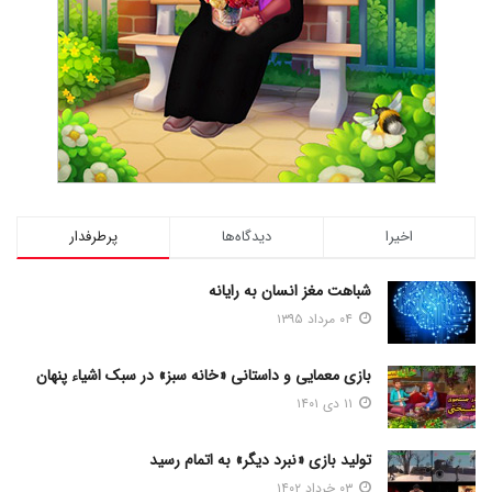
اخیرا
دیدگاه‌ها
پرطرفدار
شباهت مغز انسان به رایانه
۰۴ مرداد ۱۳۹۵
بازی معمایی و داستانی «خانه سبز» در سبک اشیاء پنهان
۱۱ دی ۱۴۰۱
تولید بازی «نبرد دیگر» به اتمام رسید
۰۳ خرداد ۱۴۰۲