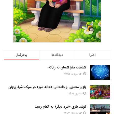
اخیرا
دیدگاه‌ها
پرطرفدار
شباهت مغز انسان به رایانه
۰۴ مرداد ۱۳۹۵
بازی معمایی و داستانی «خانه سبز» در سبک اشیاء پنهان
۱۱ دی ۱۴۰۱
تولید بازی «نبرد دیگر» به اتمام رسید
۰۳ خرداد ۱۴۰۲