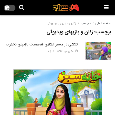
صفحه اصلی
برچسب
زنان و بازیهای ویدیوئی
برچسب:
زنان و بازیهای ویدیوئی
تلاشی در مسیر اعتلای شخصیت بازیهای دخترانه
۱۰ بهمن ۱۳۹۷
۰