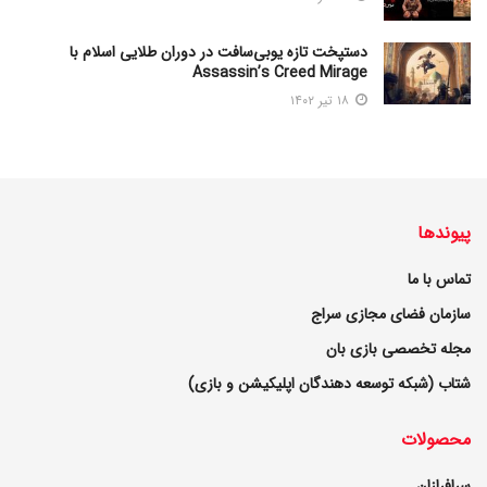
دستپخت تازه یوبی‌سافت در دوران طلایی اسلام با
Assassin’s Creed Mirage
۱۸ تیر ۱۴۰۲
پیوندها
تماس با ما
سازمان فضای مجازی سراج
مجله تخصصی بازی بان
شتاب (شبکه توسعه دهندگان اپلیکیشن و بازی)
محصولات
سرافرازان