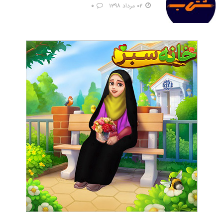
۰۲ مرداد ۱۳۹۸
۰