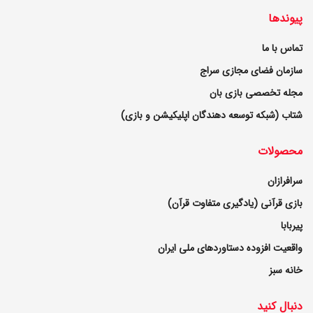
پیوندها
تماس با ما
سازمان فضای مجازی سراج
مجله تخصصی بازی بان
شتاب (شبکه توسعه دهندگان اپلیکیشن و بازی)
محصولات
سرافرازان
بازی قرآنی (یادگیری متفاوت قرآن)
پیربابا
واقعیت افزوده دستاوردهای ملی ایران
خانه سبز
دنبال کنید