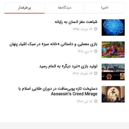
اخیرا
دیدگاه‌ها
پرطرفدار
شباهت مغز انسان به رایانه
۰۴ مرداد ۱۳۹۵
بازی معمایی و داستانی «خانه سبز» در سبک اشیاء پنهان
۱۱ دی ۱۴۰۱
تولید بازی «نبرد دیگر» به اتمام رسید
۰۳ خرداد ۱۴۰۲
دستپخت تازه یوبی‌سافت در دوران طلایی اسلام با
Assassin’s Creed Mirage
۱۸ تیر ۱۴۰۲