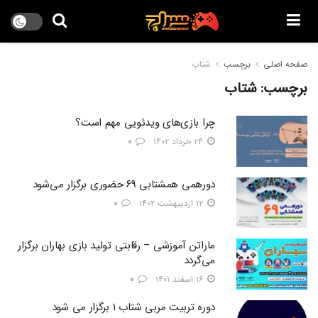
صفحه اصلی
برچسب
شتاب
برچسب:
شتاب
چرا بازی‌های ویدئویی مهم است؟
۲۴ خرداد ۱۴۰۲
۰
دورهمی همشتابی ۶۹ حضوری برگزار می‌شود
۱۲ اردیبهشت ۱۴۰۲
۰
ماراتن آموزشی – رقابتی تولید بازی بهاران برگزار
می‌گردد
۱۶ اسفند ۱۴۰۱
۰
دوره تربیت مربی شتاب ۱ برگزار می شود