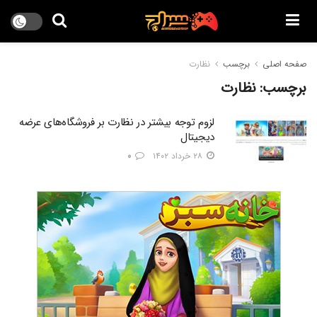
صفحه اصلی
برچسب
نظارت
برچسب:
نظارت
لزوم توجه بیشتر در نظارت بر فروشگاه‌های عرضه
دیجیتال
۲۸ خرداد ۱۴۰۲
۰