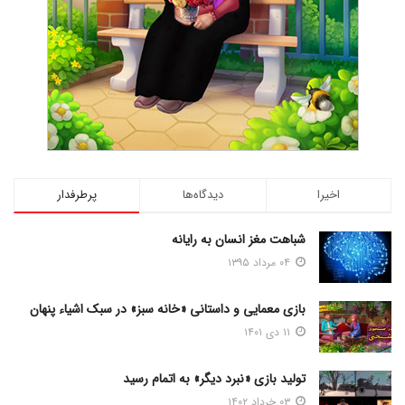
اخیرا
دیدگاه‌ها
پرطرفدار
شباهت مغز انسان به رایانه
۰۴ مرداد ۱۳۹۵
بازی معمایی و داستانی «خانه سبز» در سبک اشیاء پنهان
۱۱ دی ۱۴۰۱
تولید بازی «نبرد دیگر» به اتمام رسید
۰۳ خرداد ۱۴۰۲