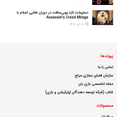
دستپخت تازه یوبی‌سافت در دوران طلایی اسلام با
Assassin’s Creed Mirage
۱۸ تیر ۱۴۰۲
پیوندها
تماس با ما
سازمان فضای مجازی سراج
مجله تخصصی بازی بان
شتاب (شبکه توسعه دهندگان اپلیکیشن و بازی)
محصولات
سرافرازان