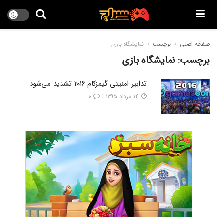
صفحه اصلی
برچسب
نمایشگاه بازی
برچسب:
نمایشگاه بازی
تدابیر امنیتی گیمزکام ۲۰۱۶ تشدید می‌شود
۱۴ مرداد ۱۳۹۵
۰