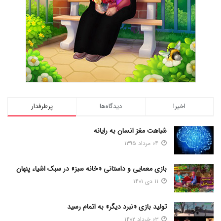
اخیرا
دیدگاه‌ها
پرطرفدار
شباهت مغز انسان به رایانه
۰۴ مرداد ۱۳۹۵
بازی معمایی و داستانی «خانه سبز» در سبک اشیاء پنهان
۱۱ دی ۱۴۰۱
تولید بازی «نبرد دیگر» به اتمام رسید
۰۳ خرداد ۱۴۰۲