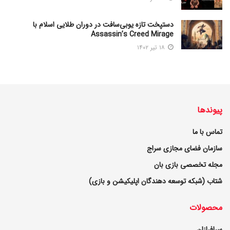
دستپخت تازه یوبی‌سافت در دوران طلایی اسلام با
Assassin’s Creed Mirage
۱۸ تیر ۱۴۰۲
پیوندها
تماس با ما
سازمان فضای مجازی سراج
مجله تخصصی بازی بان
شتاب (شبکه توسعه دهندگان اپلیکیشن و بازی)
محصولات
سرافرازان