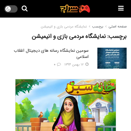
صفحه اصلی
برچسب
نمایشگاه مردمی بازی و انیمیشن
برچسب:
نمایشگاه مردمی بازی و انیمیشن
سومین نمایشگاه رسانه های دیجیتال انقلاب
اسلامی
۱۲ بهمن ۱۳۹۴
۰