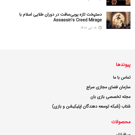
دستپخت تازه یوبی‌سافت در دوران طلایی اسلام با
Assassin’s Creed Mirage
۱۸ تیر ۱۴۰۲
پیوندها
تماس با ما
سازمان فضای مجازی سراج
مجله تخصصی بازی بان
شتاب (شبکه توسعه دهندگان اپلیکیشن و بازی)
محصولات
سرافرازان