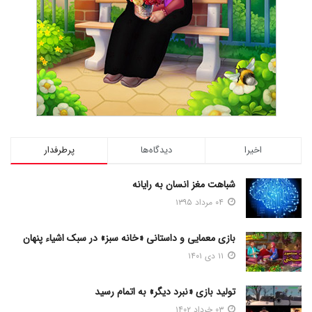
اخیرا
دیدگاه‌ها
پرطرفدار
شباهت مغز انسان به رایانه
۰۴ مرداد ۱۳۹۵
بازی معمایی و داستانی «خانه سبز» در سبک اشیاء پنهان
۱۱ دی ۱۴۰۱
تولید بازی «نبرد دیگر» به اتمام رسید
۰۳ خرداد ۱۴۰۲