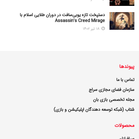
دستپخت تازه یوبی‌سافت در دوران طلایی اسلام با
Assassin’s Creed Mirage
۱۸ تیر ۱۴۰۲
پیوندها
تماس با ما
سازمان فضای مجازی سراج
مجله تخصصی بازی بان
شتاب (شبکه توسعه دهندگان اپلیکیشن و بازی)
محصولات
سرافرازان