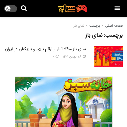
صفحه اصلی
برچسب
نمای باز
برچسب:
نمای باز
نمای باز ۱۴۰۰؛ آمار و ارقام بازی و بازیکنان در ایران
۲۶ بهمن ۱۴۰۱
۰