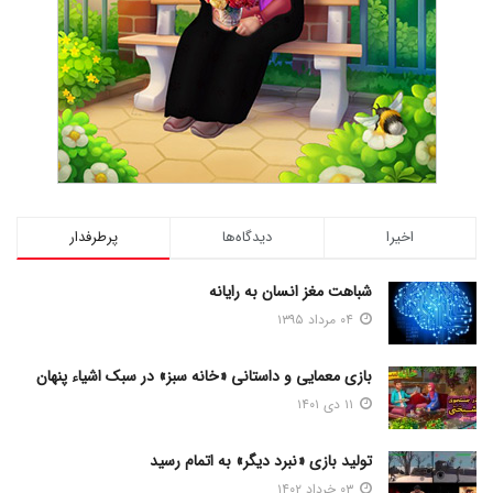
اخیرا
دیدگاه‌ها
پرطرفدار
شباهت مغز انسان به رایانه
۰۴ مرداد ۱۳۹۵
بازی معمایی و داستانی «خانه سبز» در سبک اشیاء پنهان
۱۱ دی ۱۴۰۱
تولید بازی «نبرد دیگر» به اتمام رسید
۰۳ خرداد ۱۴۰۲