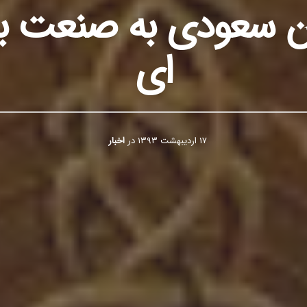
ن سعودی به صنعت بازی
ای
۱۷ اردیبهشت ۱۳۹۳
در
اخبار