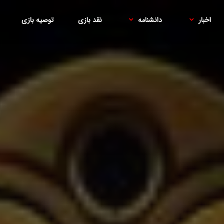
اخبار
دانشنامه
نقد بازی
توصیه بازی