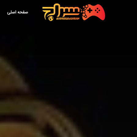
صفحه اصلی