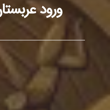
ورود عربستا