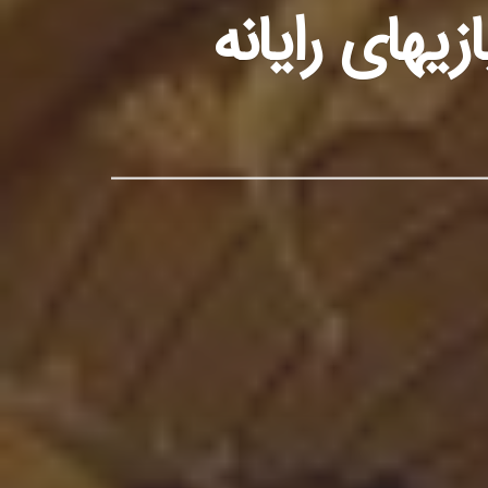
های رایانه