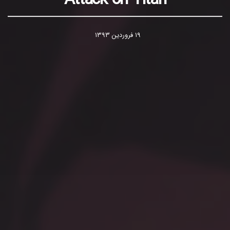
۱۹ فروردین ۱۳۹۳