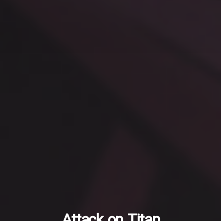
Attack on Titan