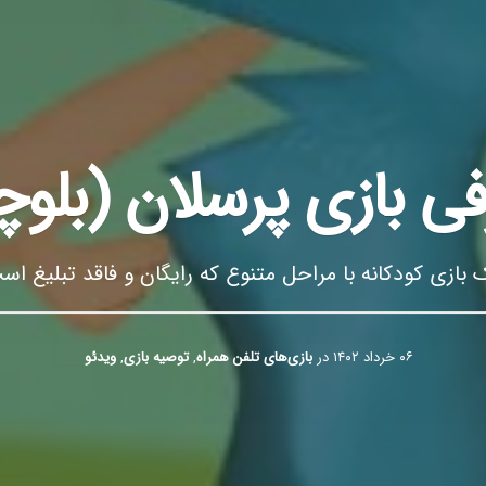
ی بازی پرسلان (بلو
 بازی کودکانه با مراحل متنوع که رایگان و فاقد تبلیغ اس
۰۶ خرداد ۱۴۰۲
در
بازی‌های تلفن همراه
,
توصیه بازی
,
ویدئو