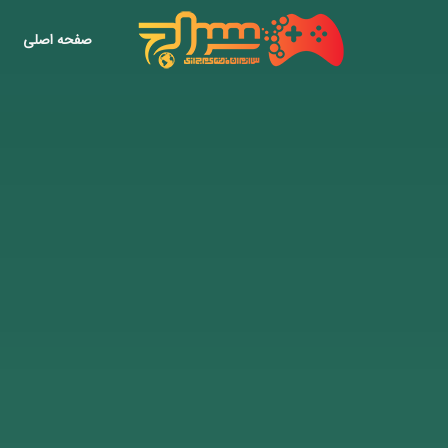
صفحه اصلی