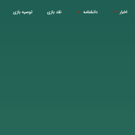
اخبار
دانشنامه
نقد بازی
توصیه بازی