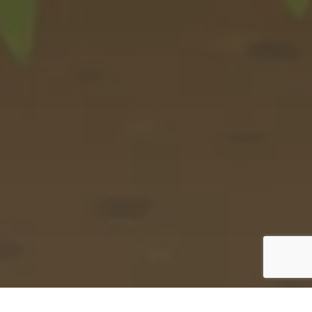
صفحه اصلی
توصیه بازی