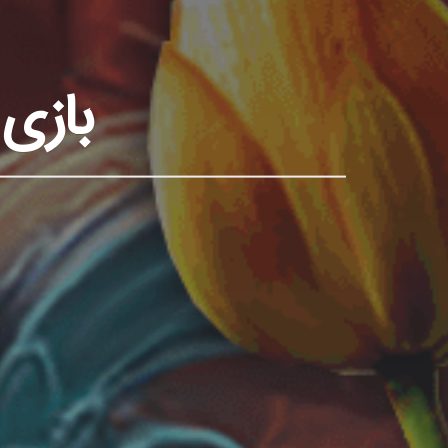
بازی سف