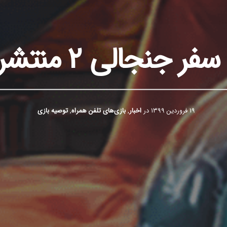
ر جنجالی ۲ منتشر شد
۱۹ فروردین ۱۳۹۹
در
اخبار
,
بازی‌های تلفن همراه
,
توصیه بازی