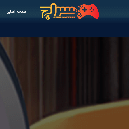
صفحه اصلی