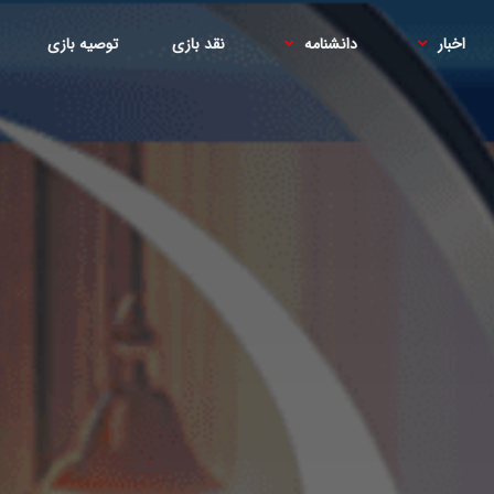
اخبار
دانشنامه
نقد بازی
توصیه بازی