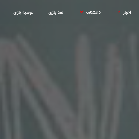
اخبار
دانشنامه
نقد بازی
توصیه بازی