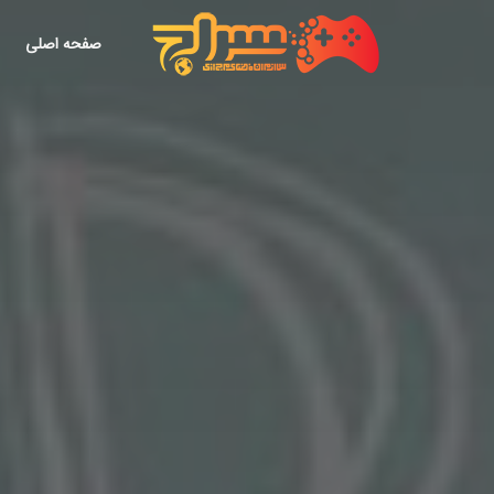
صفحه اصلی