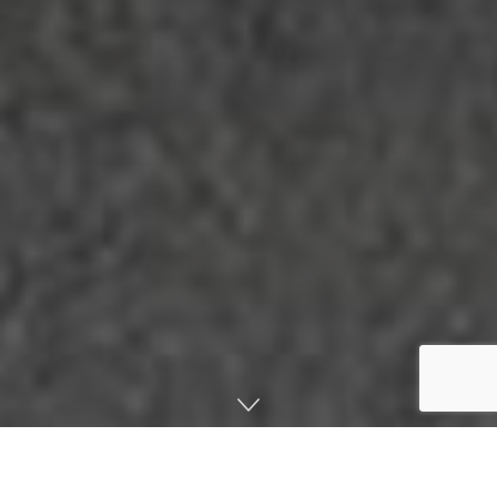
صفحه اصلی
اخبار