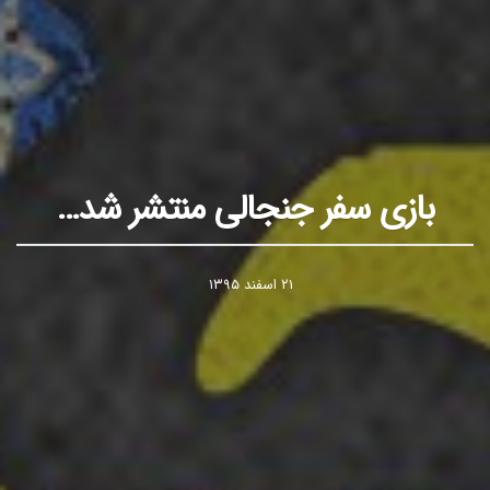
بازی سفر جنجالی منتشر شد…
۲۱ اسفند ۱۳۹۵