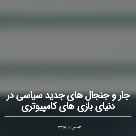
جار و جنجال های جدید سیاسی در
دنیای بازی های کامپیوتری
۰۳ مرداد ۱۳۹۵