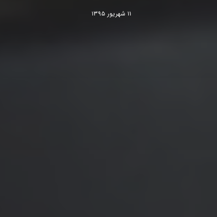
۱۱ شهریور ۱۳۹۵