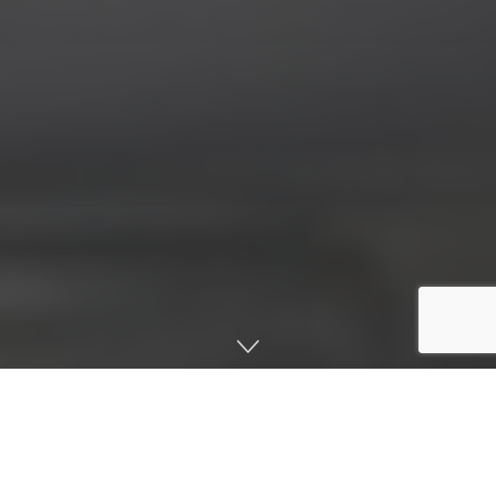
صفحه اصلی
اخبار