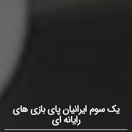
یک سوم ایرانیان پای بازی های
رایانه ای