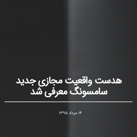
هدست واقعیت مجازی جدید
سامسونگ معرفی شد
۱۴ مرداد ۱۳۹۵