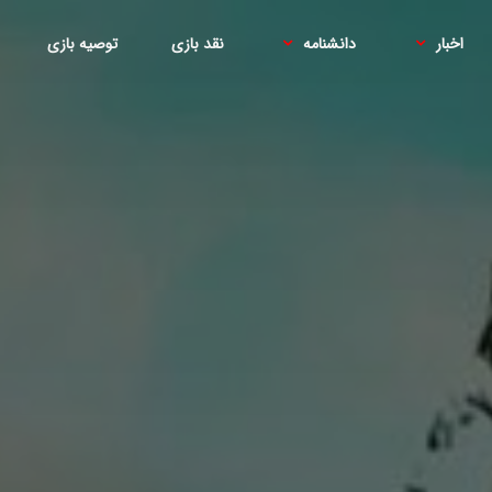
اخبار
دانشنامه
نقد بازی
توصیه بازی