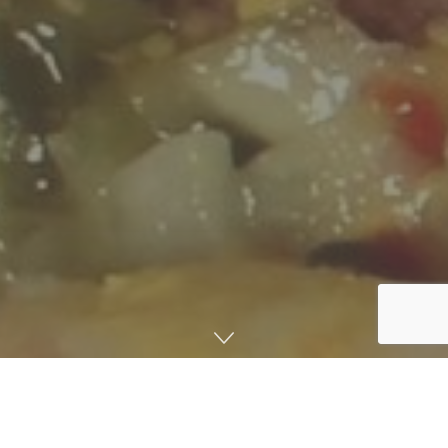
صفحه اصلی
دانشنامه
پژوهش