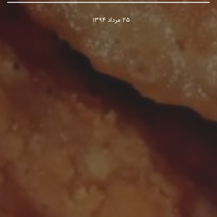
۲۵ مرداد ۱۳۹۴