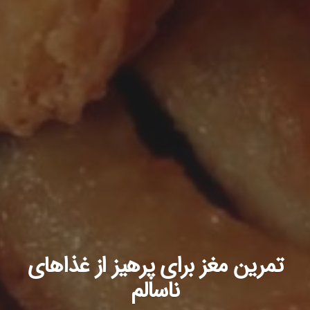
تمرین مغز برای پرهیز از غذاهای
ناسالم