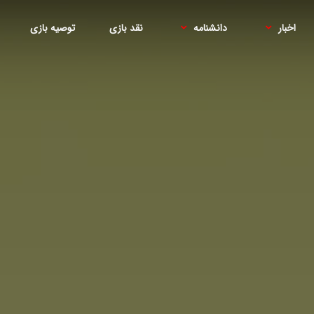
اخبار
دانشنامه
نقد بازی
توصیه بازی