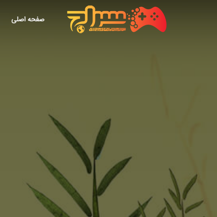
صفحه اصلی