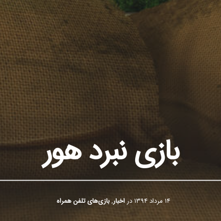
بازی نبرد هور
۱۴ مرداد ۱۳۹۴
در
اخبار
,
بازی‌های تلفن همراه