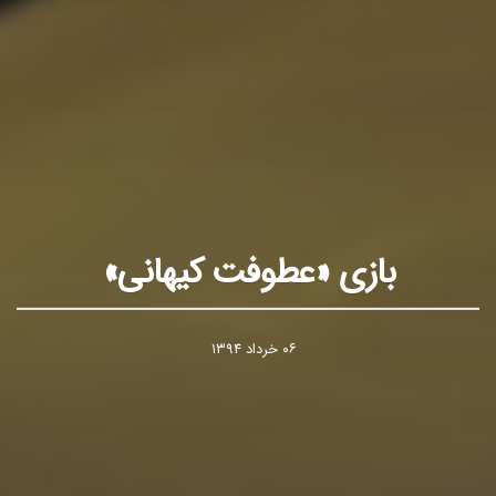
بازی «عطوفت کیهانی»
۰۶ خرداد ۱۳۹۴