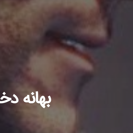
بهانه دخ