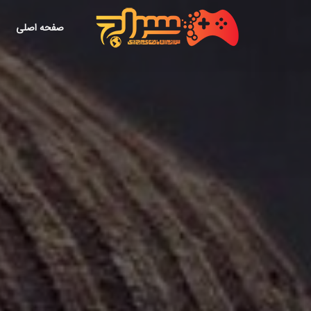
صفحه اصلی