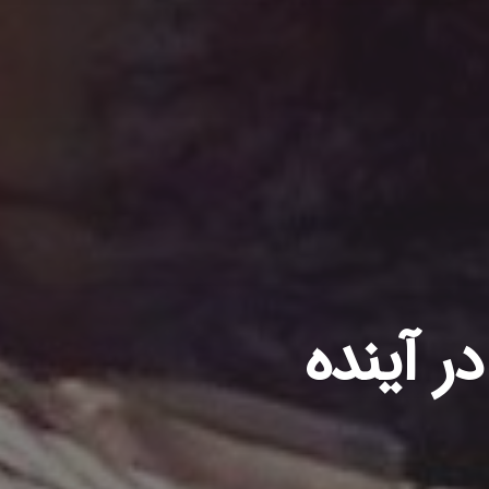
ر آینده