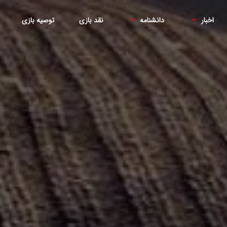
اخبار
دانشنامه
نقد بازی
توصیه بازی