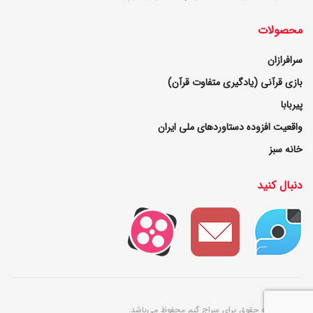
محصولات
سرافرازان
بازی قرآنی (یادگیری متفاوت قرآن)
پیربابا
واقعیت افزوده دستاوردهای ملی ایران
خانه سبز
دنبال کنید
© ۱۴۰۲ کلیه حقوق برای سراج گیم محفوظ می‌باشد.