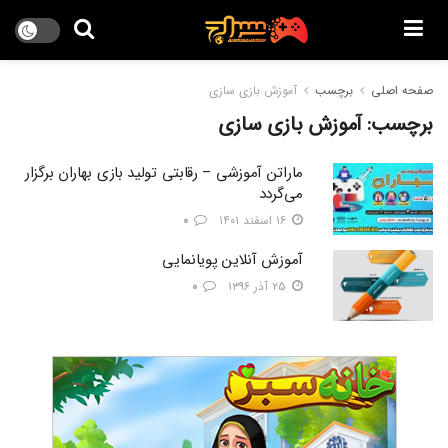
صفحه اصلی
برچسب
آموزش بازی سازی
برچسب:
آموزش بازی سازی
ماراتن آموزشی – رقابتی تولید بازی بهاران برگزار
می‌گردد
۱۶ اسفند ۱۴۰۱
۰
آموزش آنلاین پویانمایی
۲۵ آذر ۱۳۹۶
۰