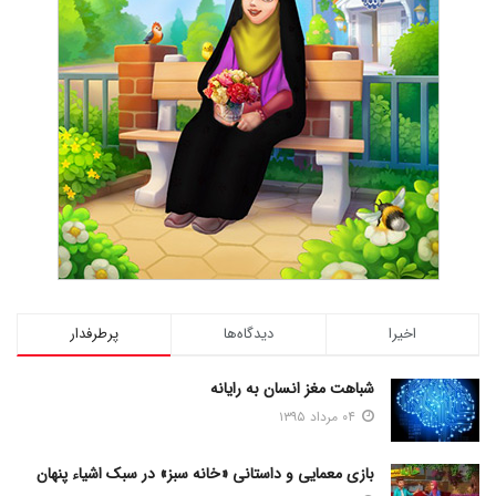
اخیرا
دیدگاه‌ها
پرطرفدار
شباهت مغز انسان به رایانه
۰۴ مرداد ۱۳۹۵
بازی معمایی و داستانی «خانه سبز» در سبک اشیاء پنهان