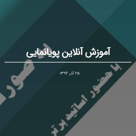
آموزش آنلاین پویانمایی
۲۵ آذر ۱۳۹۶