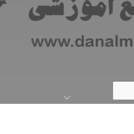
صفحه اصلی
اخبار