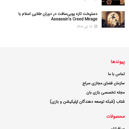
دستپخت تازه یوبی‌سافت در دوران طلایی اسلام با
Assassin’s Creed Mirage
۱۸ تیر ۱۴۰۲
پیوندها
تماس با ما
سازمان فضای مجازی سراج
مجله تخصصی بازی بان
شتاب (شبکه توسعه دهندگان اپلیکیشن و بازی)
محصولات
سرافرازان