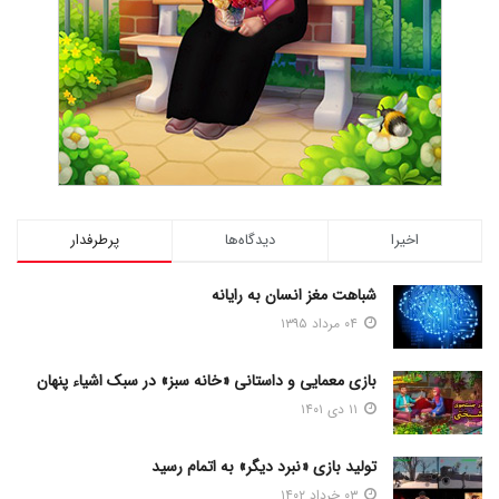
اخیرا
دیدگاه‌ها
پرطرفدار
شباهت مغز انسان به رایانه
۰۴ مرداد ۱۳۹۵
بازی معمایی و داستانی «خانه سبز» در سبک اشیاء پنهان
۱۱ دی ۱۴۰۱
تولید بازی «نبرد دیگر» به اتمام رسید
۰۳ خرداد ۱۴۰۲