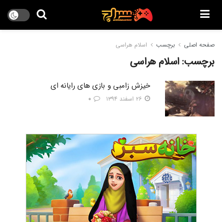
صفحه اصلی
برچسب
اسلام هراسی
برچسب:
اسلام هراسی
خیزش زامبی و بازی های رایانه ای
۲۶ اسفند ۱۳۹۴
۰