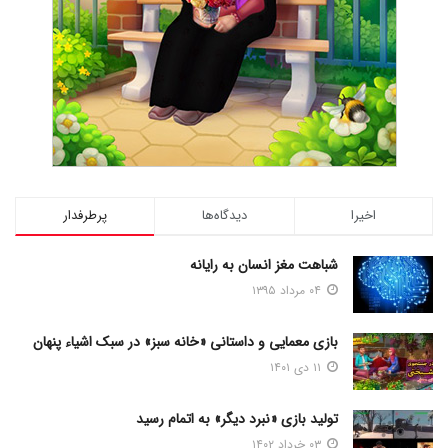
اخیرا
دیدگاه‌ها
پرطرفدار
شباهت مغز انسان به رایانه
۰۴ مرداد ۱۳۹۵
بازی معمایی و داستانی «خانه سبز» در سبک اشیاء پنهان
۱۱ دی ۱۴۰۱
تولید بازی «نبرد دیگر» به اتمام رسید
۰۳ خرداد ۱۴۰۲