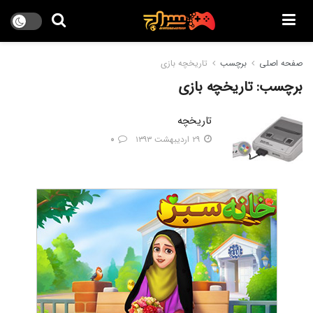
صفحه اصلی
برچسب
تاریخچه بازی
برچسب:
تاریخچه بازی
تاریخچه
۲۹ اردیبهشت ۱۳۹۳
۰