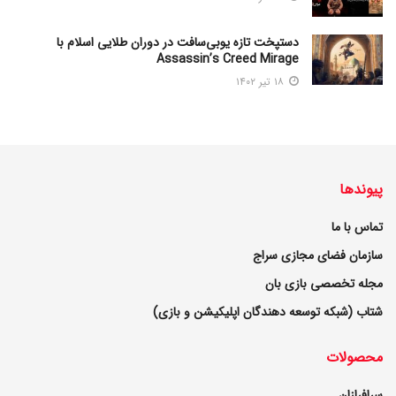
دستپخت تازه یوبی‌سافت در دوران طلایی اسلام با
Assassin’s Creed Mirage
۱۸ تیر ۱۴۰۲
پیوندها
تماس با ما
سازمان فضای مجازی سراج
مجله تخصصی بازی بان
شتاب (شبکه توسعه دهندگان اپلیکیشن و بازی)
محصولات
سرافرازان