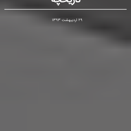
۲۹ اردیبهشت ۱۳۹۳