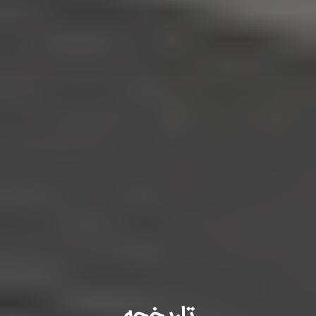
تاریخچه