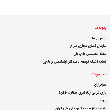
پیوندها
تماس با ما
سازمان فضای مجازی سراج
مجله تخصصی بازی بان
شتاب (شبکه توسعه دهندگان اپلیکیشن و بازی)
محصولات
سرافرازان
بازی قرآنی (یادگیری متفاوت قرآن)
پیربابا
واقعیت افزوده دستاوردهای ملی ایران