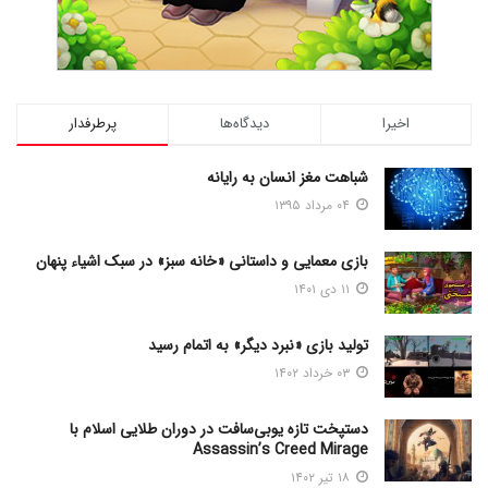
اخیرا
دیدگاه‌ها
پرطرفدار
شباهت مغز انسان به رایانه
۰۴ مرداد ۱۳۹۵
بازی معمایی و داستانی «خانه سبز» در سبک اشیاء پنهان
۱۱ دی ۱۴۰۱
تولید بازی «نبرد دیگر» به اتمام رسید
۰۳ خرداد ۱۴۰۲
دستپخت تازه یوبی‌سافت در دوران طلایی اسلام با
Assassin’s Creed Mirage
۱۸ تیر ۱۴۰۲