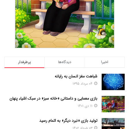
اخیرا
دیدگاه‌ها
پرطرفدار
شباهت مغز انسان به رایانه
۰۴ مرداد ۱۳۹۵
بازی معمایی و داستانی «خانه سبز» در سبک اشیاء پنهان
۱۱ دی ۱۴۰۱
تولید بازی «نبرد دیگر» به اتمام رسید
۰۳ خرداد ۱۴۰۲