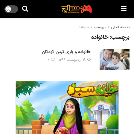
صفحه اصلی
برچسب
خانواده
برچسب:
خانواده
خانواده و بازی کردن کودکان
۱۹ اردیبهشت ۱۳۹۴
۰