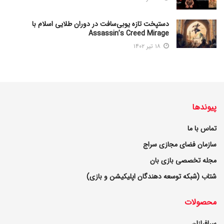
دستپخت تازه یوبی‌سافت در دوران طلایی اسلام با
Assassin’s Creed Mirage
۱۸ تیر ۱۴۰۲
پیوندها
تماس با ما
سازمان فضای مجازی سراج
مجله تخصصی بازی بان
شتاب (شبکه توسعه دهندگان اپلیکیشن و بازی)
محصولات
سرافرازان