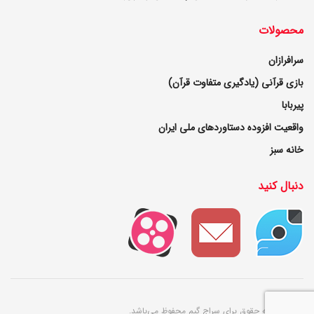
محصولات
سرافرازان
بازی قرآنی (یادگیری متفاوت قرآن)
پیربابا
واقعیت افزوده دستاوردهای ملی ایران
خانه سبز
دنبال کنید
© ۱۴۰۲ کلیه حقوق برای سراج گیم محفوظ می‌باشد.