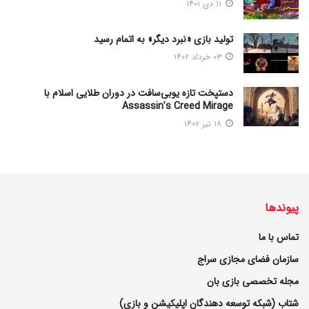
۱۱ دی ۱۴۰۱
تولید بازی «نبرد دیگر» به اتمام رسید
۰۳ خرداد ۱۴۰۲
دستپخت تازه یوبی‌سافت در دوران طلایی اسلام با
Assassin’s Creed Mirage
۱۸ تیر ۱۴۰۲
پیوندها
تماس با ما
سازمان فضای مجازی سراج
مجله تخصصی بازی بان
شتاب (شبکه توسعه دهندگان اپلیکیشن و بازی)