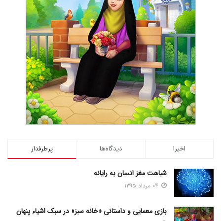
اخیرا
دیدگاه‌ها
پرطرفدار
شباهت مغز انسان به رایانه
۰۴ مرداد ۱۳۹۵
بازی معمایی و داستانی «خانه سبز» در سبک اشیاء پنهان