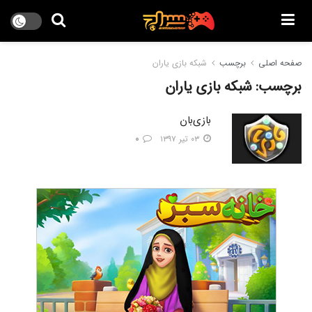
صفحه اصلی
برچسب
شبکه بازی یاران
برچسب:
شبکه بازی یاران
بازی‌بان
۰۳ تیر ۱۳۹۷
۰