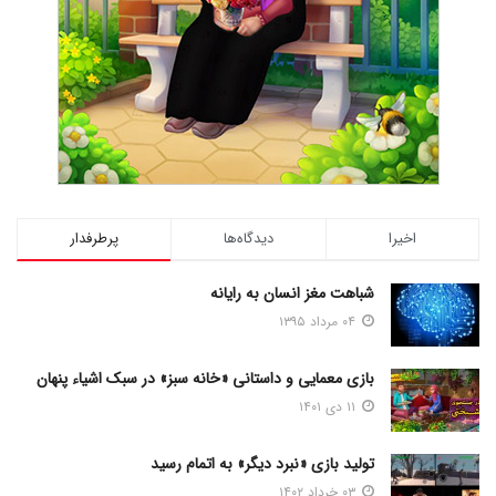
اخیرا
دیدگاه‌ها
پرطرفدار
شباهت مغز انسان به رایانه
۰۴ مرداد ۱۳۹۵
بازی معمایی و داستانی «خانه سبز» در سبک اشیاء پنهان
۱۱ دی ۱۴۰۱
تولید بازی «نبرد دیگر» به اتمام رسید
۰۳ خرداد ۱۴۰۲