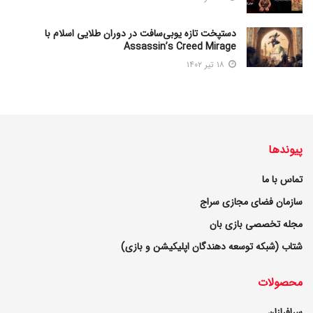
دستپخت تازه یوبی‌سافت در دوران طلایی اسلام با
Assassin’s Creed Mirage
۱۸ تیر ۱۴۰۲
پیوندها
تماس با ما
سازمان فضای مجازی سراج
مجله تخصصی بازی بان
شتاب (شبکه توسعه دهندگان اپلیکیشن و بازی)
محصولات
سرافرازان