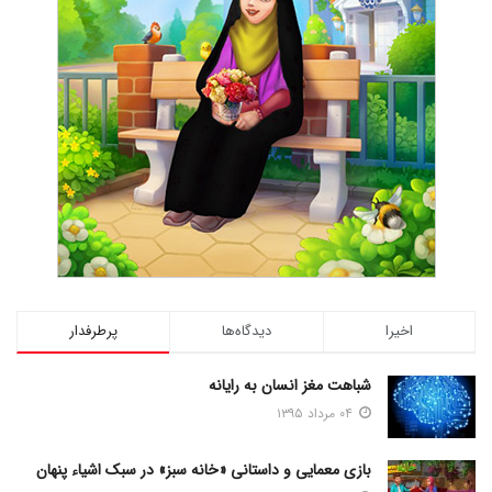
اخیرا
دیدگاه‌ها
پرطرفدار
شباهت مغز انسان به رایانه
۰۴ مرداد ۱۳۹۵
بازی معمایی و داستانی «خانه سبز» در سبک اشیاء پنهان