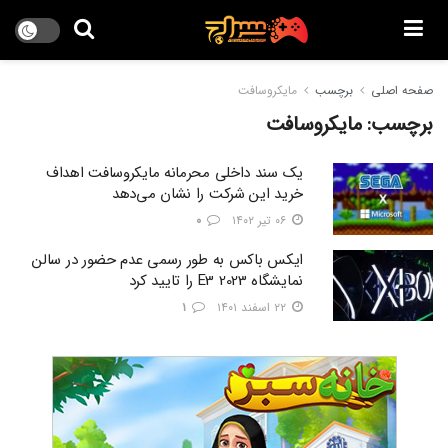
صفحه اصلی
برچسب
مایکروسافت
برچسب:
مایکروسافت
یک سند داخلی محرمانه مایکروسافت اهداف
خرید این شرکت را نشان می‌دهد
۰۶ تیر ۱۴۰۲
۰
ایکس باکس به طور رسمی عدم حضور در سالن
نمایشگاه E3 2023 را تایید کرد
۲۲ اسفند ۱۴۰۱
۱