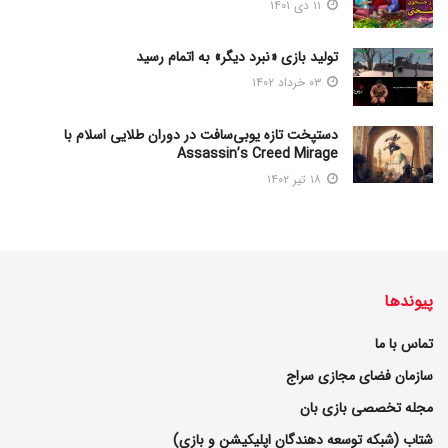
۱۱ دی ۱۴۰۱
تولید بازی «نبرد دیگر» به اتمام رسید
۰۳ خرداد ۱۴۰۲
دستپخت تازه یوبی‌سافت در دوران طلایی اسلام با
Assassin’s Creed Mirage
۱۸ تیر ۱۴۰۲
پیوندها
تماس با ما
سازمان فضای مجازی سراج
مجله تخصصی بازی بان
شتاب (شبکه توسعه دهندگان اپلیکیشن و بازی)