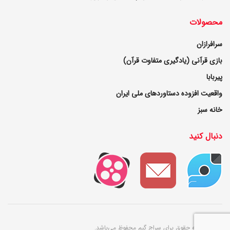
محصولات
سرافرازان
بازی قرآنی (یادگیری متفاوت قرآن)
پیربابا
واقعیت افزوده دستاوردهای ملی ایران
خانه سبز
دنبال کنید
© ۱۴۰۲ کلیه حقوق برای سراج گیم محفوظ می‌باشد.