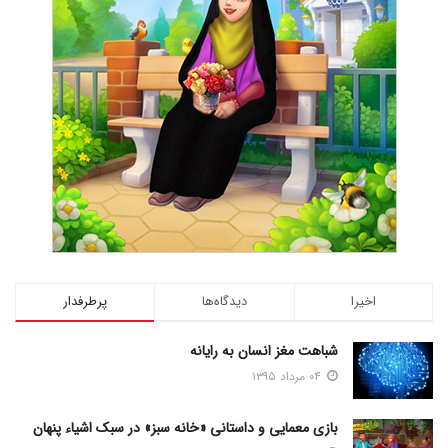
اخیرا
دیدگاه‌ها
پرطرفدار
شباهت مغز انسان به رایانه
۰۴ مرداد ۱۳۹۵
بازی معمایی و داستانی «خانه سبز» در سبک اشیاء پنهان