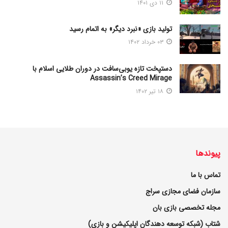
۱۱ دی ۱۴۰۱
تولید بازی «نبرد دیگر» به اتمام رسید
۰۳ خرداد ۱۴۰۲
دستپخت تازه یوبی‌سافت در دوران طلایی اسلام با
Assassin’s Creed Mirage
۱۸ تیر ۱۴۰۲
پیوندها
تماس با ما
سازمان فضای مجازی سراج
مجله تخصصی بازی بان
شتاب (شبکه توسعه دهندگان اپلیکیشن و بازی)