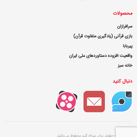
محصولات
سرافرازان
بازی قرآنی (یادگیری متفاوت قرآن)
پیربابا
واقعیت افزوده دستاوردهای ملی ایران
خانه سبز
دنبال کنید
© ۱۴۰۲ کلیه حقوق برای سراج گیم محفوظ می‌باشد.