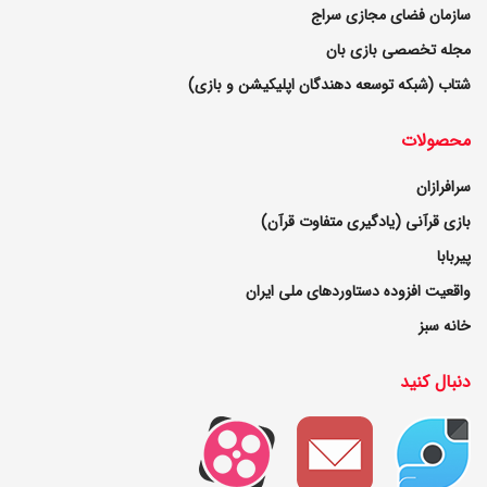
سازمان فضای مجازی سراج
مجله تخصصی بازی بان
شتاب (شبکه توسعه دهندگان اپلیکیشن و بازی)
محصولات
سرافرازان
بازی قرآنی (یادگیری متفاوت قرآن)
پیربابا
واقعیت افزوده دستاوردهای ملی ایران
خانه سبز
دنبال کنید