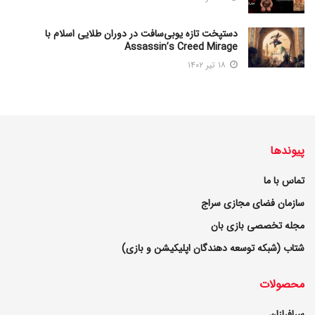
دستپخت تازه یوبی‌سافت در دوران طلایی اسلام با
Assassin’s Creed Mirage
۱۸ تیر ۱۴۰۲
پیوندها
تماس با ما
سازمان فضای مجازی سراج
مجله تخصصی بازی بان
شتاب (شبکه توسعه دهندگان اپلیکیشن و بازی)
محصولات
سرافرازان