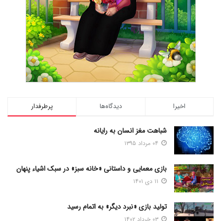
اخیرا
دیدگاه‌ها
پرطرفدار
شباهت مغز انسان به رایانه
۰۴ مرداد ۱۳۹۵
بازی معمایی و داستانی «خانه سبز» در سبک اشیاء پنهان
۱۱ دی ۱۴۰۱
تولید بازی «نبرد دیگر» به اتمام رسید
۰۳ خرداد ۱۴۰۲