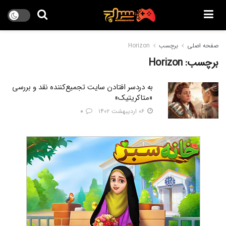
صفحه اصلی
برچسب
Horizon
برچسب:
Horizon
به دردسر افتادن سایت تجمیع‌کننده نقد و بررسی
«متاکریتیک»
۰۶ اردیبهشت ۱۴۰۲
۰