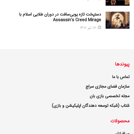
دستپخت تازه یوبی‌سافت در دوران طلایی اسلام با
Assassin’s Creed Mirage
۱۸ تیر ۱۴۰۲
پیوندها
تماس با ما
سازمان فضای مجازی سراج
مجله تخصصی بازی بان
شتاب (شبکه توسعه دهندگان اپلیکیشن و بازی)
محصولات
سرافرازان