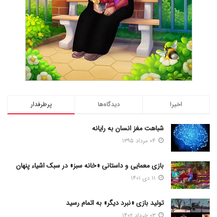
اخیرا
دیدگاه‌ها
پرطرفدار
شباهت مغز انسان به رایانه
۰۴ مرداد ۱۳۹۵
بازی معمایی و داستانی «خانه سبز» در سبک اشیاء پنهان
۱۱ دی ۱۴۰۱
تولید بازی «نبرد دیگر» به اتمام رسید
۰۳ خرداد ۱۴۰۲