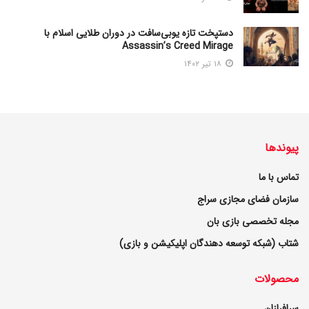
دستپخت تازه یوبی‌سافت در دوران طلایی اسلام با
Assassin’s Creed Mirage
۱۸ تیر ۱۴۰۲
پیوندها
تماس با ما
سازمان فضای مجازی سراج
مجله تخصصی بازی بان
شتاب (شبکه توسعه دهندگان اپلیکیشن و بازی)
محصولات
سرافرازان