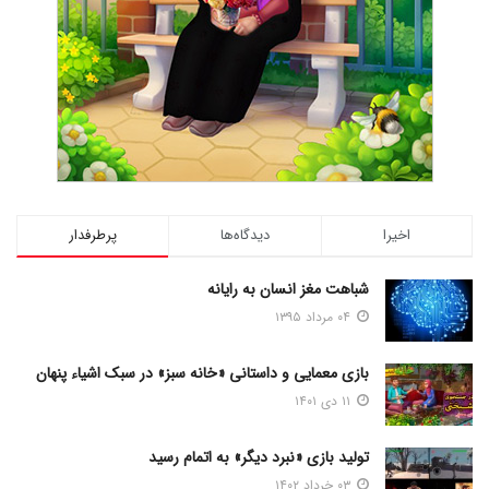
اخیرا
دیدگاه‌ها
پرطرفدار
شباهت مغز انسان به رایانه
۰۴ مرداد ۱۳۹۵
بازی معمایی و داستانی «خانه سبز» در سبک اشیاء پنهان
۱۱ دی ۱۴۰۱
تولید بازی «نبرد دیگر» به اتمام رسید
۰۳ خرداد ۱۴۰۲