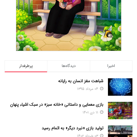
اخیرا
دیدگاه‌ها
پرطرفدار
شباهت مغز انسان به رایانه
۰۴ مرداد ۱۳۹۵
بازی معمایی و داستانی «خانه سبز» در سبک اشیاء پنهان
۱۱ دی ۱۴۰۱
تولید بازی «نبرد دیگر» به اتمام رسید
۰۳ خرداد ۱۴۰۲