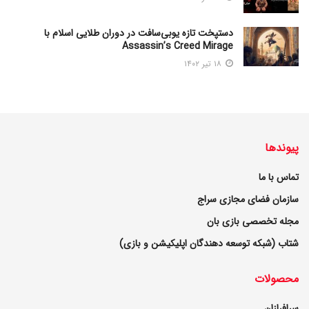
دستپخت تازه یوبی‌سافت در دوران طلایی اسلام با
Assassin’s Creed Mirage
۱۸ تیر ۱۴۰۲
پیوندها
تماس با ما
سازمان فضای مجازی سراج
مجله تخصصی بازی بان
شتاب (شبکه توسعه دهندگان اپلیکیشن و بازی)
محصولات
سرافرازان