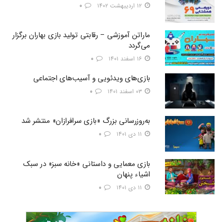
۱۲ اردیبهشت ۱۴۰۲
۰
ماراتن آموزشی – رقابتی تولید بازی بهاران برگزار
می‌گردد
۱۶ اسفند ۱۴۰۱
۰
بازی‌های ویدئویی و آسیب‌های اجتماعی
۰۳ اسفند ۱۴۰۱
۰
به‌روزرسانی بزرگ «بازی سرافرازان» منتشر شد
۱۱ دی ۱۴۰۱
۰
بازی معمایی و داستانی «خانه سبز» در سبک
اشیاء پنهان
۱۱ دی ۱۴۰۱
۰