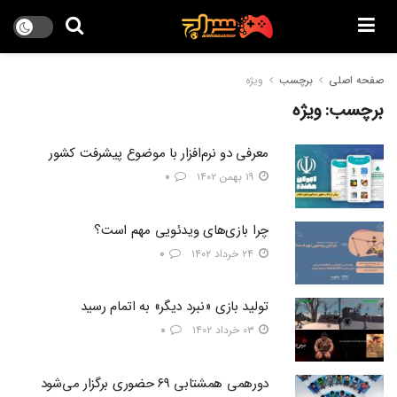
صفحه اصلی
برچسب
ویژه
برچسب:
ویژه
معرفی دو نرم‌افزار با موضوع پیشرفت کشور
۱۹ بهمن ۱۴۰۲
۰
چرا بازی‌های ویدئویی مهم است؟
۲۴ خرداد ۱۴۰۲
۰
تولید بازی «نبرد دیگر» به اتمام رسید
۰۳ خرداد ۱۴۰۲
۰
دورهمی همشتابی ۶۹ حضوری برگزار می‌شود