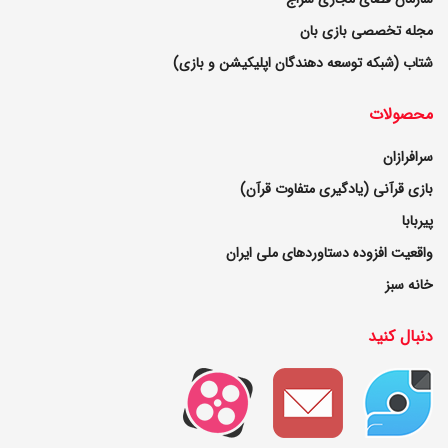
مجله تخصصی بازی بان
شتاب (شبکه توسعه دهندگان اپلیکیشن و بازی)
محصولات
سرافرازان
بازی قرآنی (یادگیری متفاوت قرآن)
پیربابا
واقعیت افزوده دستاوردهای ملی ایران
خانه سبز
دنبال کنید