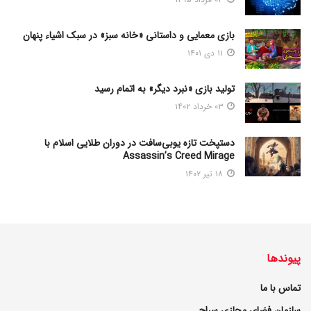
بازی معمایی و داستانی «خانه سبز» در سبک اشیاء پنهان
۱۱ دی ۱۴۰۱
تولید بازی «نبرد دیگر» به اتمام رسید
۰۳ خرداد ۱۴۰۲
دستپخت تازه یوبی‌سافت در دوران طلایی اسلام با
Assassin’s Creed Mirage
۱۸ تیر ۱۴۰۲
پیوندها
تماس با ما
سازمان فضای مجازی سراج