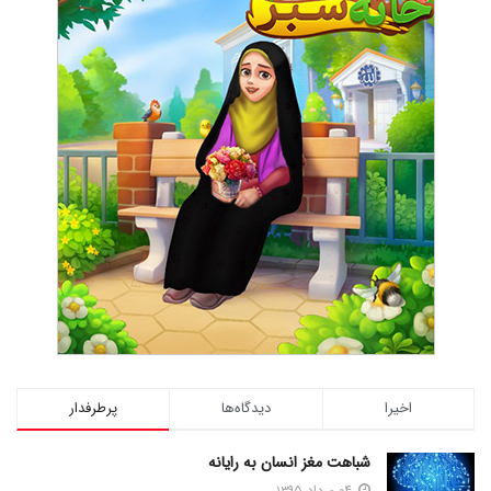
اخیرا
دیدگاه‌ها
پرطرفدار
شباهت مغز انسان به رایانه
۰۴ مرداد ۱۳۹۵