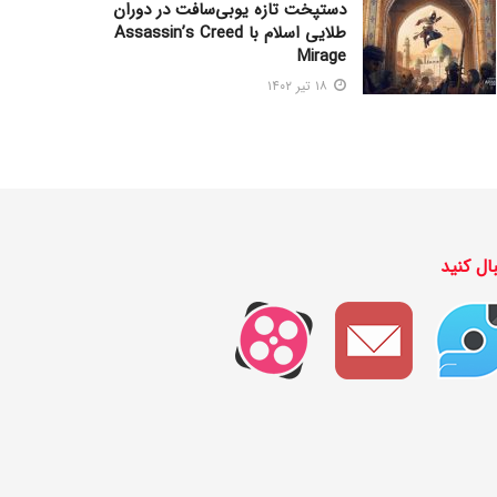
دستپخت تازه یوبی‌سافت در دوران
طلایی اسلام با Assassin’s Creed
Mirage
۱۸ تیر ۱۴۰۲
ال کنید