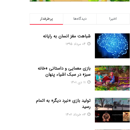
اخیرا
دیدگاه‌ها
پرطرفدار
شباهت مغز انسان به رایانه
۰۴ مرداد ۱۳۹۵
بازی معمایی و داستانی «خانه
سبز» در سبک اشیاء پنهان
۱۱ دی ۱۴۰۱
تولید بازی «نبرد دیگر» به اتمام
رسید
۰۳ خرداد ۱۴۰۲