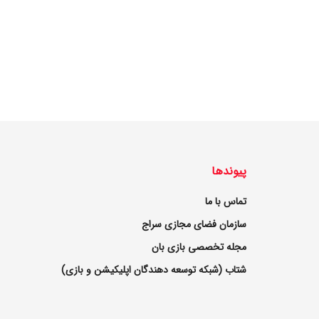
پیوندها
تماس با ما
سازمان فضای مجازی سراج
مجله تخصصی بازی بان
شتاب (شبکه توسعه دهندگان اپلیکیشن و بازی)