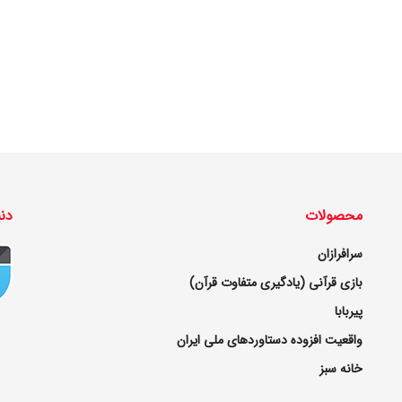
محصولات
دنب
سرافرازان
بازی قرآنی (یادگیری متفاوت قرآن)
پیربابا
واقعیت افزوده دستاوردهای ملی ایران
خانه سبز