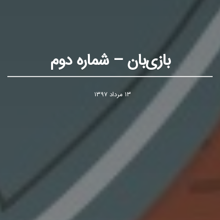
بازی‌بان – شماره دوم
۱۳ مرداد ۱۳۹۷