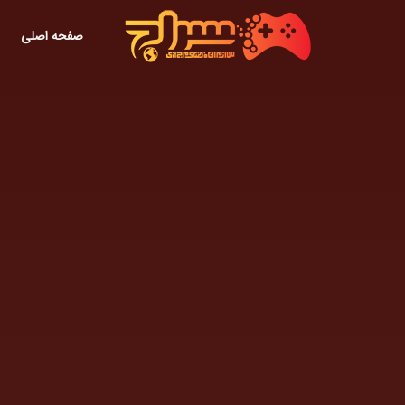
صفحه اصلی