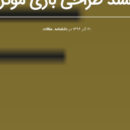
ند طراحی بازی موثر
۲۱ آذر ۱۳۹۶
در
دانشنامه
,
مقالات