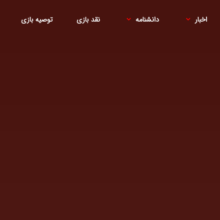
اخبار
دانشنامه
نقد بازی
توصیه بازی