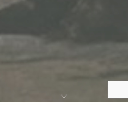
صفحه اصلی
دانشنامه
پژوهش