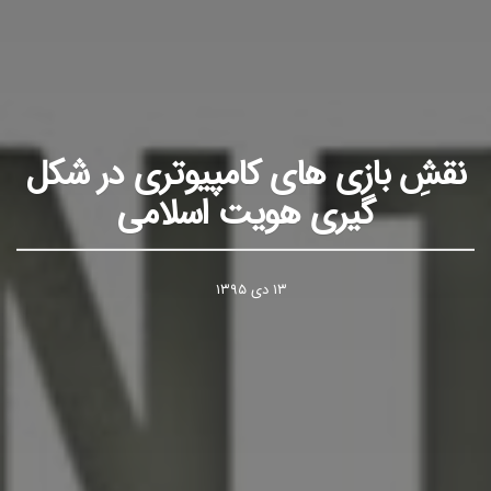
نقشِ بازی های کامپیوتری در شکل
گیری هویت اسلامی
۱۳ دی ۱۳۹۵